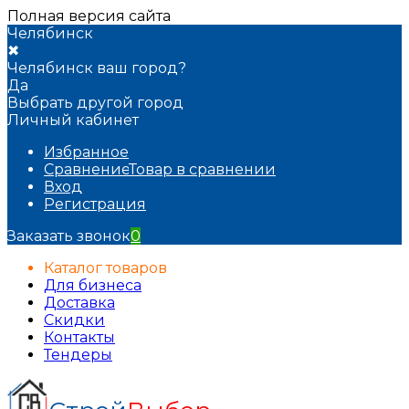
Полная версия сайта
Челябинск
✖
Челябинск ваш город?
Да
Выбрать другой город
Личный кабинет
Избранное
Сравнение
Товар в сравнении
Вход
Регистрация
Заказать звонок
0
Каталог товаров
Для бизнеса
Доставка
Скидки
Контакты
Тендеры