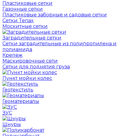
Пластиковые сетки
Газонные сетки
Пластиковые заборные и садовые сетки
Сетки Tenax
Москитные сетки
Заградительные сетки
Сетки заградительные из полипропилена и
полиамида
Крепеж
Маскировочные сети
Сетки для поднятия груза
Пункт мойки колес
Геотекстиль
Геоматериалы
ЗУС
Шнуры
Поликарбонат