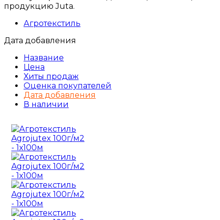
продукцию Juta.
Агротекстиль
Дата добавления
Название
Цена
Хиты продаж
Оценка покупателей
Дата добавления
В наличии