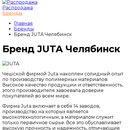
Распродажа
Бренды
Главная
Бренды
Бренд JUTA Челябинск
Бренд JUTA Челябинск
Чешской фирмой Juta накоплен солидный опыт
по производству полимерных материалов.
Высокое качество продукции и ответственность,
этого производителя завоевала доверие
покупателей во всем мире.
Фирма Juta включает в себя 14 заводов,
производство на которых является
высокотехнологичным, а материалом служит
только первичное сырье. Все это обуславливает
высокую прочность и надежность, отличающие