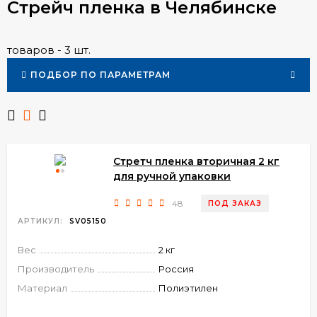
Стрейч пленка в Челябинске
товаров - 3 шт.
ПОДБОР ПО ПАРАМЕТРАМ
Стретч пленка вторичная 2 кг
для ручной упаковки
48
ПОД ЗАКАЗ
АРТИКУЛ:
SV05150
Вес
2 кг
Производитель
Россия
Материал
Полиэтилен