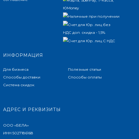
ИНФОРМАЦИЯ
Для бизнеса
Полезные статьи
Способы доставки
Способы оплаты
Система скидок
АДРЕС И РЕКВИЗИТЫ
ООО «БЕЛА»
ИНН 5027186168