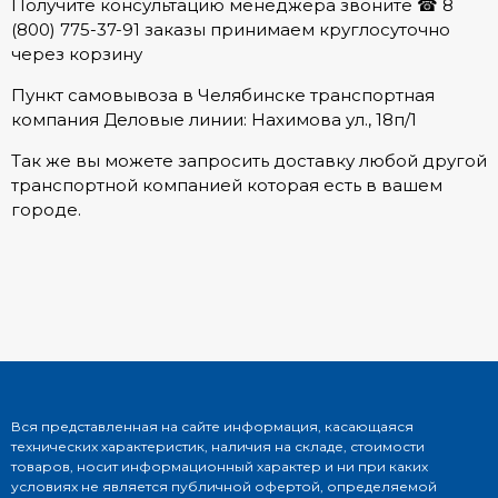
Получите консультацию менеджера звоните ☎ 8
(800) 775-37-91 заказы принимаем круглосуточно
через корзину
Пункт самовывоза в Челябинске транспортная
компания Деловые линии: Нахимова ул., 18п/1
Так же вы можете запросить доставку любой другой
транспортной компанией которая есть в вашем
городе.
Вся представленная на сайте информация, касающаяся
технических характеристик, наличия на складе, стоимости
товаров, носит информационный характер и ни при каких
условиях не является публичной офертой, определяемой