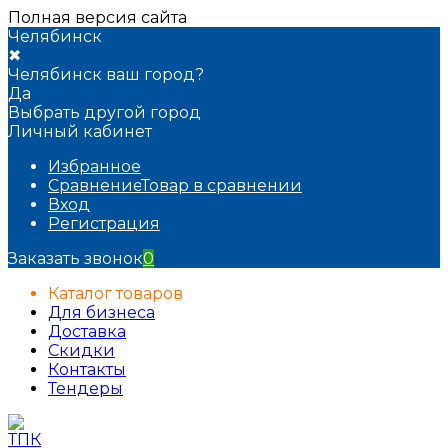
Полная версия сайта
Челябинск
✖
Челябинск ваш город?
Да
Выбрать другой город
Личный кабинет
Избранное
Сравнение
Товар в сравнении
Вход
Регистрация
Заказать звонок
0
Каталог товаров
Для бизнеса
Доставка
Скидки
Контакты
Тендеры