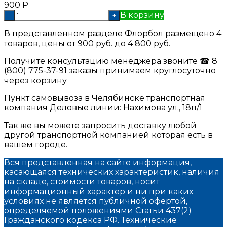
900
Р
В корзину
-
+
В представленном разделе Флорбол размещено 4
товаров, цены от 900 руб. до 4 800 руб.
Получите консультацию менеджера звоните ☎ 8
(800) 775-37-91 заказы принимаем круглосуточно
через корзину
Пункт самовывоза в Челябинске транспортная
компания Деловые линии: Нахимова ул., 18п/1
Так же вы можете запросить доставку любой
другой транспортной компанией которая есть в
вашем городе.
Вся представленная на сайте информация,
касающаяся технических характеристик, наличия
на складе, стоимости товаров, носит
информационный характер и ни при каких
условиях не является публичной офертой,
определяемой положениями Статьи 437(2)
Гражданского кодекса РФ. Технические