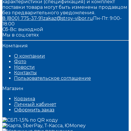
характеристики (спецификация) и комплект
поставки товара могут быть изменены продавцом
без предварительного уведомления.
8 (800) 775-37-91
zakaz@stroy-vibor.ru
Пн-Пт: 9:00-
18:00
Сб-Вс: выходной
Мы в соц.сетях
Компания
О компании
Фото
Новости
Контакты
Пользовательское соглашение
Магазин
Корзина
Личный кабинет
Оформить заказ