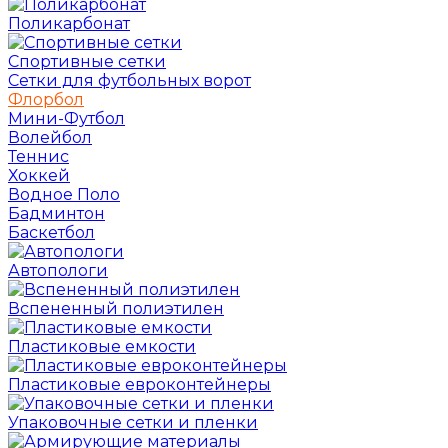
Поликарбонат
Спортивные сетки
Сетки для футбольных ворот
Флорбол
Мини-Футбол
Волейбол
Теннис
Хоккей
Водное Поло
Бадминтон
Баскетбол
Автопологи
Вспененный полиэтилен
Пластиковые емкости
Пластиковые евроконтейнеры
Упаковочные сетки и пленки