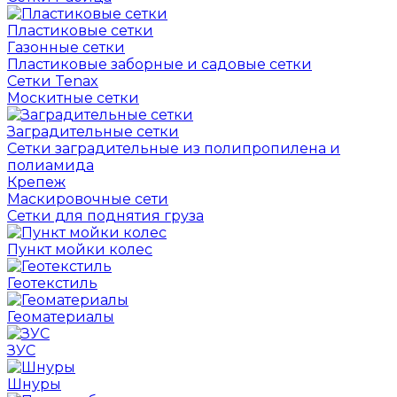
Пластиковые сетки
Газонные сетки
Пластиковые заборные и садовые сетки
Сетки Tenax
Москитные сетки
Заградительные сетки
Сетки заградительные из полипропилена и
полиамида
Крепеж
Маскировочные сети
Сетки для поднятия груза
Пункт мойки колес
Геотекстиль
Геоматериалы
ЗУС
Шнуры