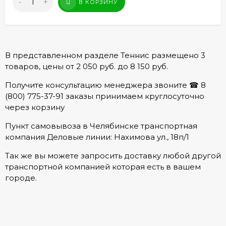
-
+
В КОРЗИНУ
В представленном разделе Теннис размещено 3
товаров, цены от 2 050 руб. до 8 150 руб.
Получите консультацию менеджера звоните ☎ 8
(800) 775-37-91 заказы принимаем круглосуточно
через корзину
Пункт самовывоза в Челябинске транспортная
компания Деловые линии: Нахимова ул., 18п/1
Так же вы можете запросить доставку любой другой
транспортной компанией которая есть в вашем
городе.