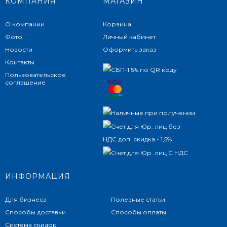
КОМПАНИЯ
МАГАЗИН
О компании
Корзина
Фото
Личный кабинет
Новости
Оформить заказ
Контакты
Пользовательское
соглашение
ИНФОРМАЦИЯ
Для бизнеса
Полезные статьи
Способы доставки
Способы оплаты
Система скидок