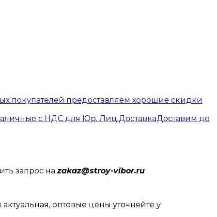
вых покупателей предоставляем хорошие скидки
наличные с НДС для Юр. Лиц.
Доставка
Доставим до
ить запрос на
zakaz@stroy-vibor.ru
 актуальная, оптовые цены уточняйте у