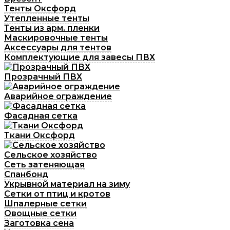
Тенты Оксфорд
Утепленные тенты
Тенты из арм. пленки
Маскировочные тенты
Аксессуары для тентов
Комплектующие для завесы ПВХ
Прозрачный ПВХ
Аварийное ограждение
Фасадная сетка
Ткани Оксфорд
Сельское хозяйство
Сеть затеняющая
Спанбонд
Укрывной материал на зиму
Сетки от птиц и кротов
Шпалерные сетки
Овощные сетки
Заготовка сена