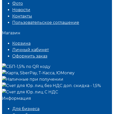
Фото
Новости
Контакты
Пользовательское соглашение
Магазин
Корзина
Личный кабинет
Оформить заказ
Информация
Для бизнеса