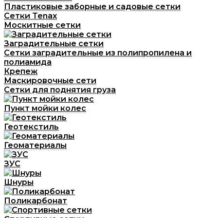
Пластиковые заборные и садовые сетки
Сетки Tenax
Москитные сетки
Заградительные сетки
Сетки заградительные из полипропилена и
полиамида
Крепеж
Маскировочные сети
Сетки для поднятия груза
Пункт мойки колес
Геотекстиль
Геоматериалы
ЗУС
Шнуры
Поликарбонат